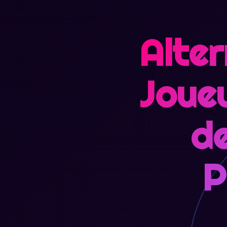
Alter
Joue
d
P