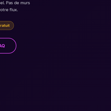
éel. Pas de murs
otre flux.
ratuit
FAQ