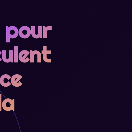
o pour
ulent
ce
la