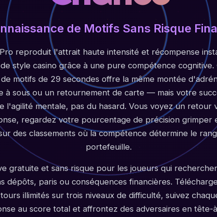
nnaissance de Motifs Sans Risque Fina
ro reproduit l'attrait haute intensité et récompense ins
 de style casino grâce à une pure compétence cognitive.
de motifs de 29 secondes offre la même montée d'adrén
e à sous ou un retournement de carte — mais votre suc
 l'agilité mentale, pas du hasard. Vous voyez un retour 
nse, regardez votre pourcentage de précision grimper 
sur des classements où la compétence détermine le rang, 
portefeuille.
ive gratuite et sans risque pour les joueurs qui recherchen
ns dépôts, paris ou conséquences financières. Télécharge
ours illimités sur trois niveaux de difficulté, suivez chaqu
nse au score total et affrontez des adversaires en tête-