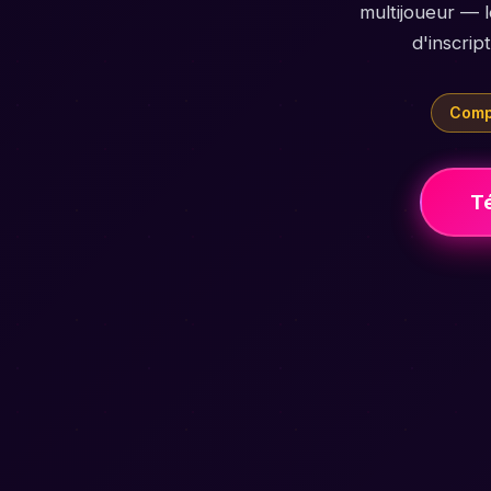
multijoueur — l
d'inscrip
Compa
Té