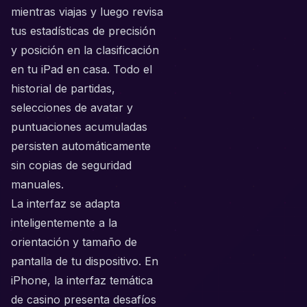
mientras viajas y luego revisa
tus estadísticas de precisión
y posición en la clasificación
en tu iPad en casa. Todo el
historial de partidas,
selecciones de avatar y
puntuaciones acumuladas
persisten automáticamente
sin copias de seguridad
manuales.
La interfaz se adapta
inteligentemente a la
orientación y tamaño de
pantalla de tu dispositivo. En
iPhone, la interfaz temática
de casino presenta desafíos