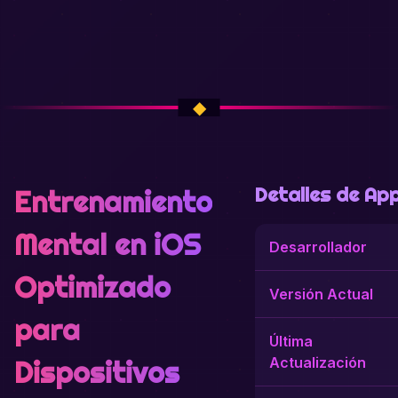
Detalles de Ap
Entrenamiento
Mental en iOS
Desarrollador
Optimizado
Versión Actual
para
Última
Actualización
Dispositivos