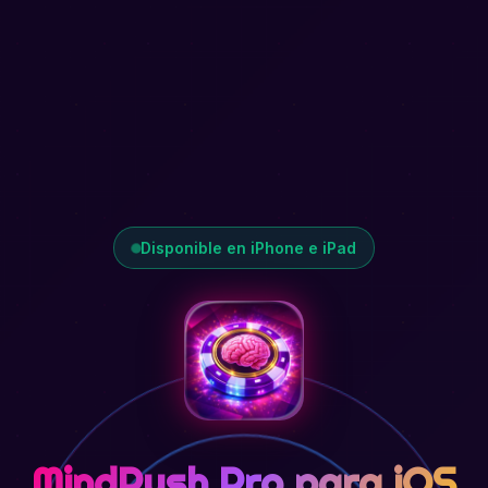
Disponible en iPhone e iPad
MindRush Pro para iOS