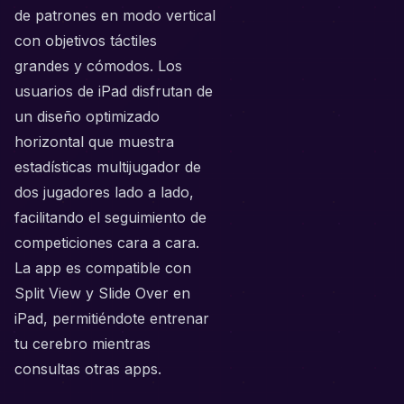
de patrones en modo vertical
con objetivos táctiles
grandes y cómodos. Los
usuarios de iPad disfrutan de
un diseño optimizado
horizontal que muestra
estadísticas multijugador de
dos jugadores lado a lado,
facilitando el seguimiento de
competiciones cara a cara.
La app es compatible con
Split View y Slide Over en
iPad, permitiéndote entrenar
tu cerebro mientras
consultas otras apps.